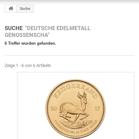
Suche
SUCHE
"DEUTSCHE EDELMETALL
GENOSSENSCHA"
6 Treffer wurden gefunden.
Zeige 1 - 6 von 6 Artikeln