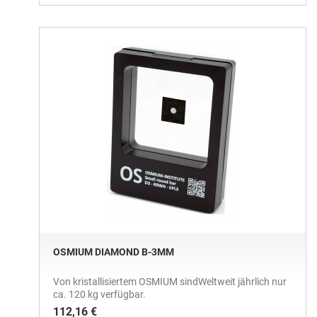
OSMIUM DIAMOND B-3MM
Von kristallisiertem OSMIUM sindWeltweit jährlich nur
ca. 120 kg verfügbar.
112,16 €