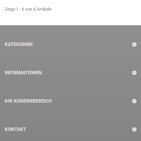
Zeige 1 - 6 von 6 Artikeln
KATEGORIEN
INFORMATIONEN.
IHR KUNDENBEREICH
KONTAKT