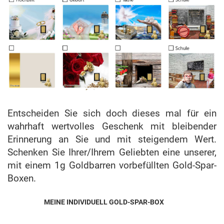
Entscheiden Sie sich doch dieses mal für ein
wahrhaft wertvolles Geschenk mit bleibender
Erinnerung an Sie und mit steigendem Wert.
Schenken Sie Ihrer/Ihrem Geliebten eine unserer,
mit einem 1g Goldbarren vorbefüllten Gold-Spar-
Boxen.
MEINE INDIVIDUELL GOLD-SPAR-BOX