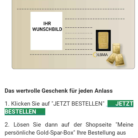
Das wertvolle Geschenk für jeden Anlass
1. Klicken Sie auf "JETZT BESTELLEN"
JETZT
BESTELLEN
2. Lösen Sie dann auf der Shopseite "Meine
persönliche Gold-Spar-Box" Ihre Bestellung aus