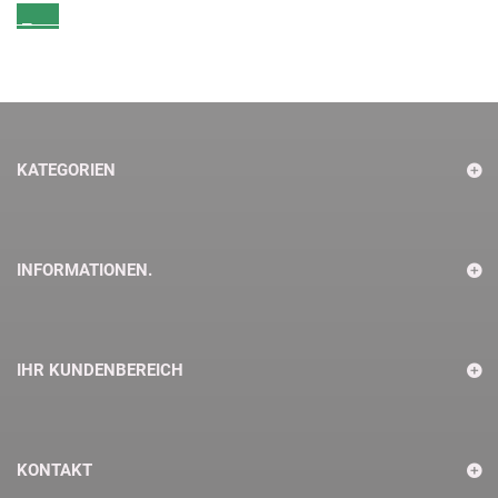
_
KATEGORIEN
INFORMATIONEN.
IHR KUNDENBEREICH
KONTAKT