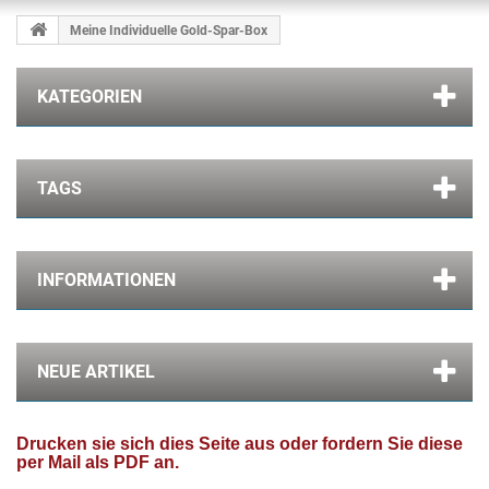
Meine Individuelle Gold-Spar-Box
KATEGORIEN
TAGS
INFORMATIONEN
NEUE ARTIKEL
Drucken sie sich dies Seite aus oder fordern Sie diese
per Mail als PDF an.