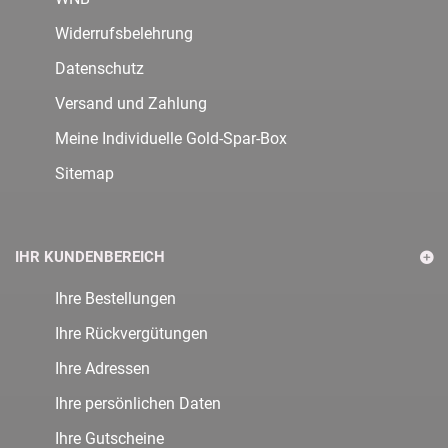
Widerrufsbelehrung
Datenschutz
Versand und Zahlung
Meine Individuelle Gold-Spar-Box
Sitemap
IHR KUNDENBEREICH
Ihre Bestellungen
Ihre Rückvergütungen
Ihre Adressen
Ihre persönlichen Daten
Ihre Gutscheine