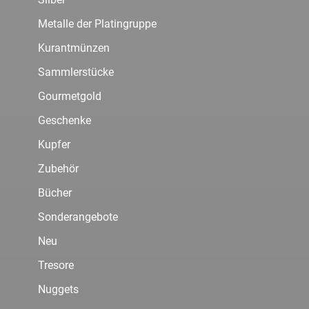
Metalle der Platingruppe
Kurantmünzen
Sammlerstücke
Gourmetgold
Geschenke
Kupfer
Zubehör
Bücher
Sonderangebote
Neu
Tresore
Nuggets