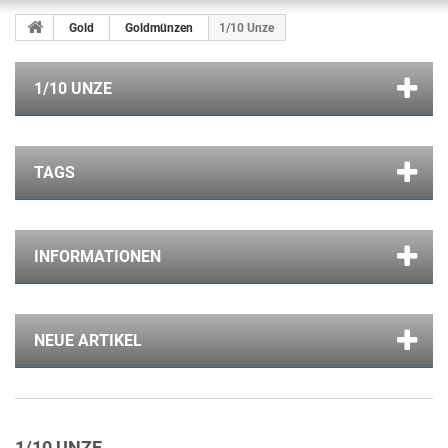
Gold
Goldmünzen
1/10 Unze
1/10 UNZE
TAGS
INFORMATIONEN
NEUE ARTIKEL
1/10 UNZE