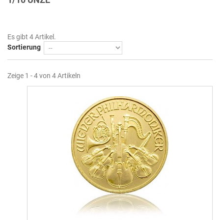
Es gibt 4 Artikel.
Sortierung
Zeige 1 - 4 von 4 Artikeln