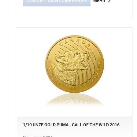
ZUR ZEIT NICHT LIEFERBAR
MEHR
1/10 UNZE GOLD PUMA - CALL OF THE WILD 2016