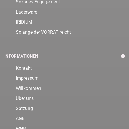
Soziales Engagement
Lagerware
IRIDIUM
Solange der VORRAT reicht
INFORMATIONEN.
Kontakt
Impressum
Willkommen
Über uns
Satzung
AGB
WNB