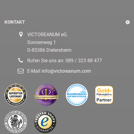
KONTAKT
VICTOREANUM eG.
Sonnenweg 1
D-85386 Dietersheim
Rufen Sie uns an:
089 / 323 88 477
E-Mail
info@victoreanum.com