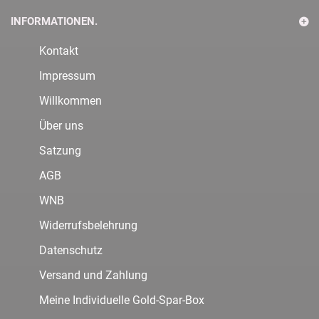
INFORMATIONEN.
Kontakt
Impressum
Willkommen
Über uns
Satzung
AGB
WNB
Widerrufsbelehrung
Datenschutz
Versand und Zahlung
Meine Individuelle Gold-Spar-Box