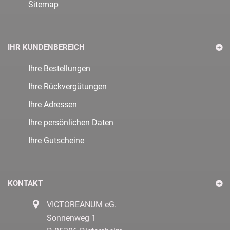
Sitemap
IHR KUNDENBEREICH
Ihre Bestellungen
Ihre Rückvergütungen
Ihre Adressen
Ihre persönlichen Daten
Ihre Gutscheine
KONTAKT
VICTOREANUM eG.
Sonnenweg 1