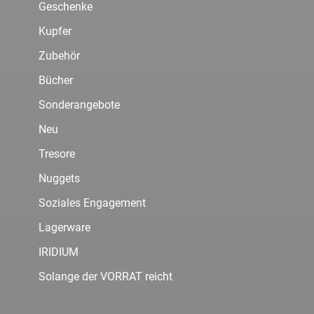
Geschenke
Kupfer
Zubehör
Bücher
Sonderangebote
Neu
Tresore
Nuggets
Soziales Engagement
Lagerware
IRIDIUM
Solange der VORRAT reicht