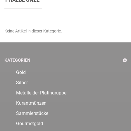
Keine Artikel in dieser Kategorie.
KATEGORIEN
Gold
Silber
Metalle der Platingruppe
Kurantmünzen
Sammlerstücke
Gourmetgold