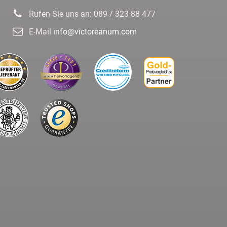
Rufen Sie uns an:
089 / 323 88 477
E-Mail
info@victoreanum.com