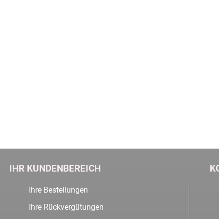
IHR KUNDENBEREICH
K
Ihre Bestellungen
Ihre Rückvergütungen