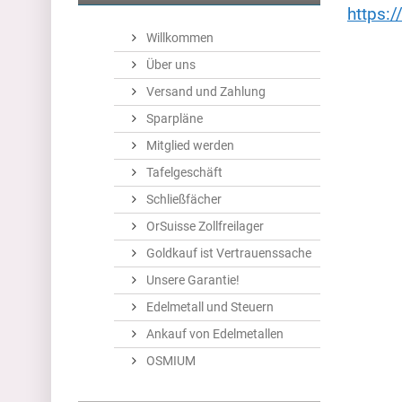
https:
Willkommen
Über uns
Versand und Zahlung
Sparpläne
Mitglied werden
Tafelgeschäft
Schließfächer
OrSuisse Zollfreilager
Goldkauf ist Vertrauenssache
Unsere Garantie!
Edelmetall und Steuern
Ankauf von Edelmetallen
OSMIUM