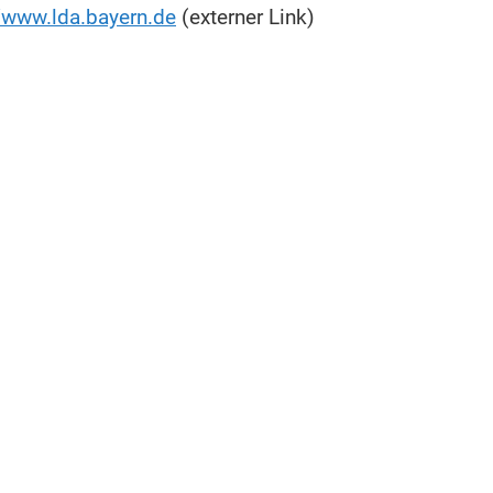
//www.lda.bayern.de
(externer Link)