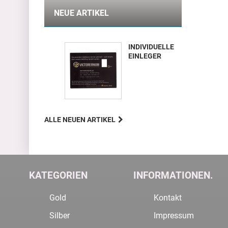
NEUE ARTIKEL
INDIVIDUELLE
EINLEGER
ALLE NEUEN ARTIKEL
KATEGORIEN
INFORMATIONEN.
Gold
Kontakt
Silber
Impressum