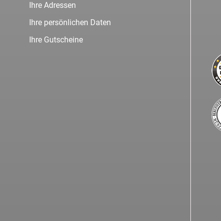
Ihre Adressen
Ihre persönlichen Daten
Ihre Gutscheine