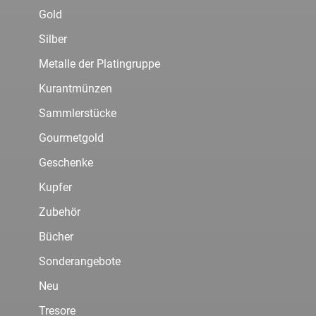
Gold
Silber
Metalle der Platingruppe
Kurantmünzen
Sammlerstücke
Gourmetgold
Geschenke
Kupfer
Zubehör
Bücher
Sonderangebote
Neu
Tresore