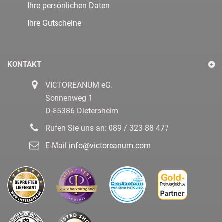
Ihre persönlichen Daten
Ihre Gutscheine
KONTAKT
VICTOREANUM eG.
Sonnenweg 1
D-85386 Dietersheim
Rufen Sie uns an:
089 / 323 88 477
E-Mail
info@victoreanum.com