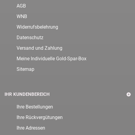
AGB
WNB
Widerrufsbelehrung
Datenschutz
Versand und Zahlung
Meine Individuelle Gold-Spar-Box
Sitemap
IHR KUNDENBEREICH
Ihre Bestellungen
Ihre Rückvergütungen
Ihre Adressen