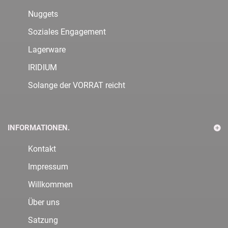
Nuggets
Soziales Engagement
Lagerware
IRIDIUM
Solange der VORRAT reicht
INFORMATIONEN.
Kontakt
Impressum
Willkommen
Über uns
Satzung