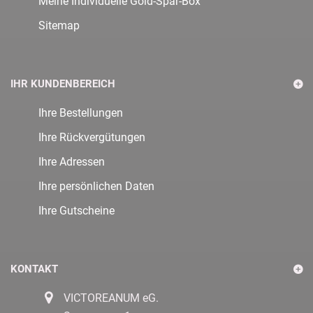
Meine Individuelle Gold-Spar-Box
Sitemap
IHR KUNDENBEREICH
Ihre Bestellungen
Ihre Rückvergütungen
Ihre Adressen
Ihre persönlichen Daten
Ihre Gutscheine
KONTAKT
VICTOREANUM eG.