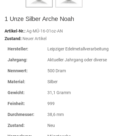
1 Unze Silber Arche Noah
Artikel-Nr.:
Ag-MÜ-16-01oz-AN
Zustand:
Neuer Artikel
Hersteller:
Leipziger Edelmetallverarbeitung
Jahrgang:
Aktueller Jahrgang oder diverse
Nennwert:
500 Dram
Material:
Silber
Gewicht:
31,1 Gramm
Feinheit:
999
Durchmesser:
38,6 mm
Zustand:
Neu