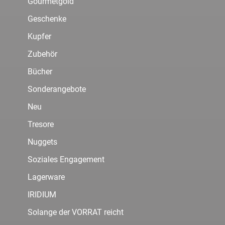
Gourmetgold
Geschenke
Kupfer
Zubehör
Bücher
Sonderangebote
Neu
Tresore
Nuggets
Soziales Engagement
Lagerware
IRIDIUM
Solange der VORRAT reicht