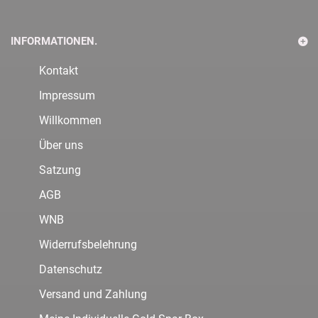
INFORMATIONEN.
Kontakt
Impressum
Willkommen
Über uns
Satzung
AGB
WNB
Widerrufsbelehrung
Datenschutz
Versand und Zahlung