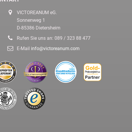
VICTOREANUM eG.
Sonnenweg 1
D-85386 Dietersheim
Rufen Sie uns an:
089 / 323 88 477
E-Mail
info@victoreanum.com