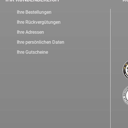
Ihre Bestellungen
Ihre Rückvergütungen
Ihre Adressen
Ihre persönlichen Daten
Ihre Gutscheine