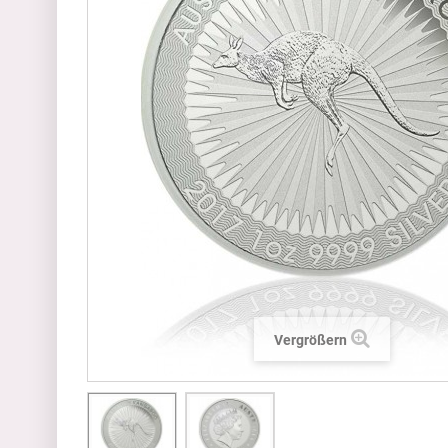
Vergrößern