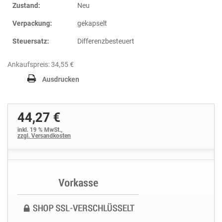
Zustand:
Neu
Verpackung:
gekapselt
Steuersatz:
Differenzbesteuert
Ankaufspreis: 34,55 €
Ausdrucken
44,27 €
inkl. 19 % MwSt.,
zzgl. Versandkosten