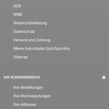
AGB
WNB
Widerrufsbelehrung
Datenschutz
Versand und Zahlung
Meine Individuelle Gold-Spar-Box
Sitemap
IHR KUNDENBEREICH
Ihre Bestellungen
Ihre Rückvergütungen
Ihre Adressen