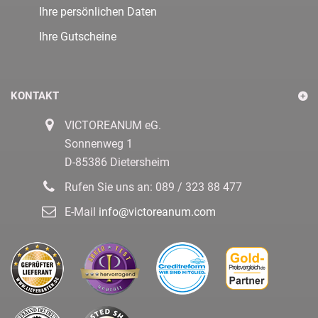
Ihre persönlichen Daten
Ihre Gutscheine
KONTAKT
VICTOREANUM eG.
Sonnenweg 1
D-85386 Dietersheim
Rufen Sie uns an:
089 / 323 88 477
E-Mail
info@victoreanum.com