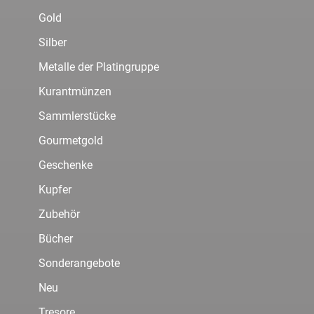
Gold
Silber
Metalle der Platingruppe
Kurantmünzen
Sammlerstücke
Gourmetgold
Geschenke
Kupfer
Zubehör
Bücher
Sonderangebote
Neu
Tresore