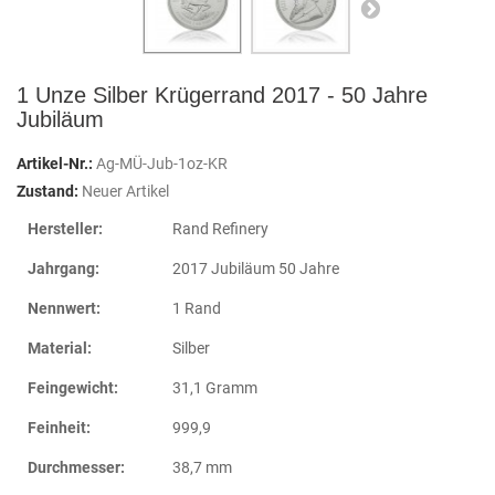
1 Unze Silber Krügerrand 2017 - 50 Jahre
Jubiläum
Artikel-Nr.:
Ag-MÜ-Jub-1oz-KR
Zustand:
Neuer Artikel
Hersteller:
Rand Refinery
Jahrgang:
2017 Jubiläum 50 Jahre
Nennwert:
1 Rand
Material:
Silber
Feingewicht:
31,1 Gramm
Feinheit:
999,9
Durchmesser:
38,7 mm