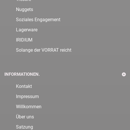
Nuggets
Soziales Engagement
Lagerware
IRIDIUM
Solange der VORRAT reicht
INFORMATIONEN.
Kontakt
Impressum
Willkommen
Über uns
Satzung