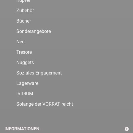
Kupfer
Zubehör
Bücher
Sonderangebote
Neu
Tresore
Nuggets
Soziales Engagement
Lagerware
IRIDIUM
Solange der VORRAT reicht
INFORMATIONEN.