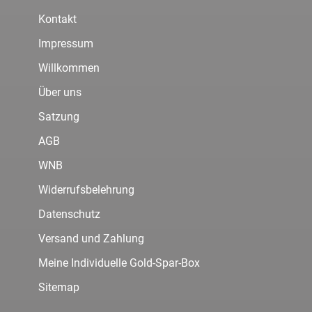
Kontakt
Impressum
Willkommen
Über uns
Satzung
AGB
WNB
Widerrufsbelehrung
Datenschutz
Versand und Zahlung
Meine Individuelle Gold-Spar-Box
Sitemap