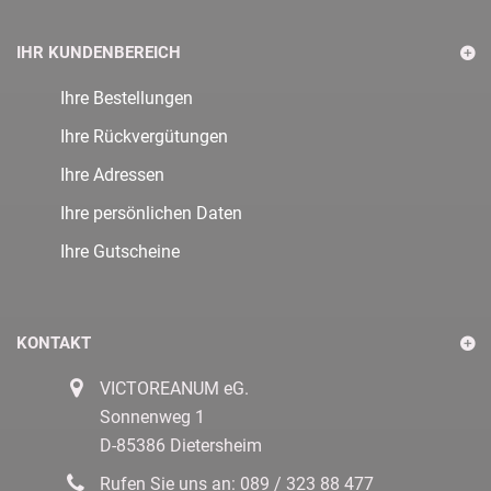
IHR KUNDENBEREICH
Ihre Bestellungen
Ihre Rückvergütungen
Ihre Adressen
Ihre persönlichen Daten
Ihre Gutscheine
KONTAKT
VICTOREANUM eG.
Sonnenweg 1
D-85386 Dietersheim
Rufen Sie uns an:
089 / 323 88 477