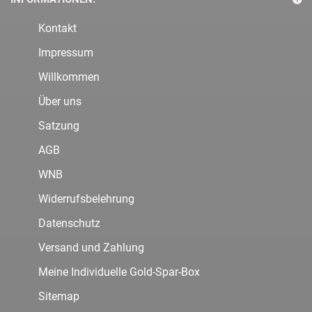
Kontakt
Impressum
Willkommen
Über uns
Satzung
AGB
WNB
Widerrufsbelehrung
Datenschutz
Versand und Zahlung
Meine Individuelle Gold-Spar-Box
Sitemap