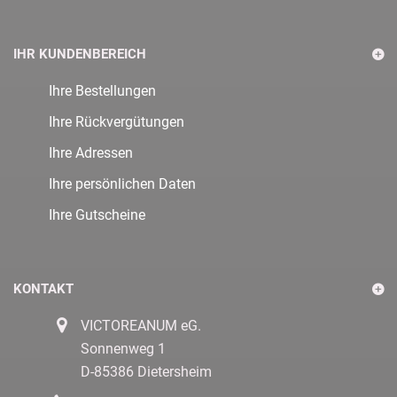
IHR KUNDENBEREICH
Ihre Bestellungen
Ihre Rückvergütungen
Ihre Adressen
Ihre persönlichen Daten
Ihre Gutscheine
KONTAKT
VICTOREANUM eG.
Sonnenweg 1
D-85386 Dietersheim