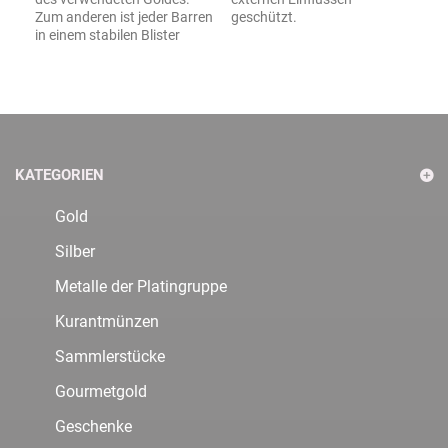
Zum anderen ist jeder Barren
geschützt.
in einem stabilen Blister
KATEGORIEN
Gold
Silber
Metalle der Platingruppe
Kurantmünzen
Sammlerstücke
Gourmetgold
Geschenke