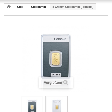
Gold
Goldbarren
5 Gramm Goldbarren (Heraeus)
Vergrößern