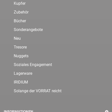
Kupfer
Zubehör
Bücher
Sonderangebote
Neu
Tresore
Nuggets
Soziales Engagement
Lagerware
IRIDIUM
Solange der VORRAT reicht
INFORMATIONEN.