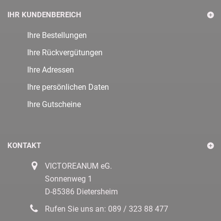
IHR KUNDENBEREICH
Ihre Bestellungen
Ihre Rückvergütungen
Ihre Adressen
Ihre persönlichen Daten
Ihre Gutscheine
KONTAKT
VICTOREANUM eG.
Sonnenweg 1
D-85386 Dietersheim
Rufen Sie uns an:
089 / 323 88 477