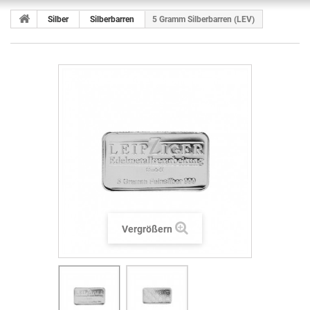
Silber
Silberbarren
5 Gramm Silberbarren (LEV)
Vergrößern