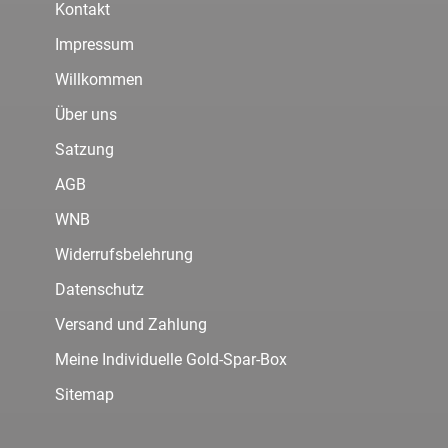
Kontakt
Impressum
Willkommen
Über uns
Satzung
AGB
WNB
Widerrufsbelehrung
Datenschutz
Versand und Zahlung
Meine Individuelle Gold-Spar-Box
Sitemap