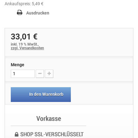
Ankaufspreis: 5,49 €
Ausdrucken
33,01 €
inkl. 19 % MwSt.,
zzgl. Versandkosten
Menge
In den Warenkorb