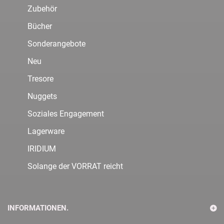
Zubehör
Bücher
Sonderangebote
Neu
Tresore
Nuggets
Soziales Engagement
Lagerware
IRIDIUM
Solange der VORRAT reicht
INFORMATIONEN.