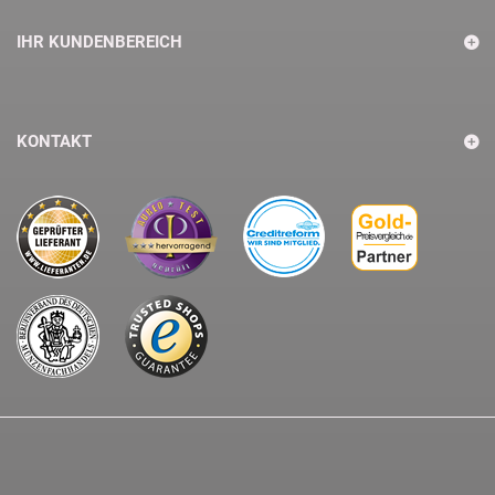
IHR KUNDENBEREICH
KONTAKT