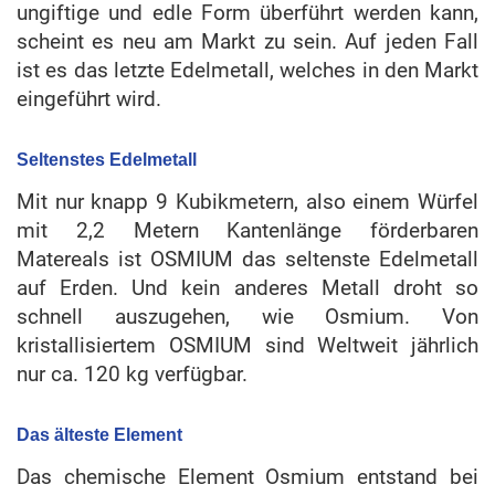
ungiftige und edle Form überführt werden kann,
scheint es neu am Markt zu sein. Auf jeden Fall
ist es das letzte Edelmetall, welches in den Markt
eingeführt wird.
Seltenstes Edelmetall
Mit nur knapp 9 Kubikmetern, also einem Würfel
mit 2,2 Metern Kantenlänge förderbaren
Matereals ist OSMIUM das seltenste Edelmetall
auf Erden. Und kein anderes Metall droht so
schnell auszugehen, wie Osmium. Von
kristallisiertem OSMIUM sind Weltweit jährlich
nur ca. 120 kg verfügbar.
Das älteste Element
Das chemische Element Osmium entstand bei