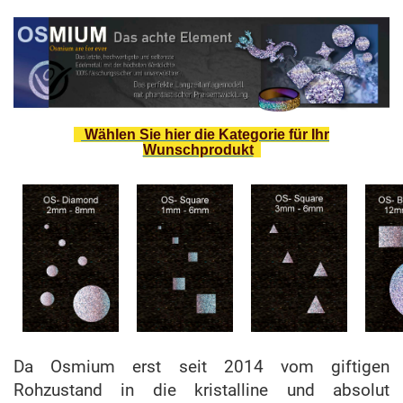
Wählen Sie hier die Kategorie für Ihr
Wunschprodukt
Da Osmium erst seit 2014 vom giftigen
Rohzustand in die kristalline und absolut