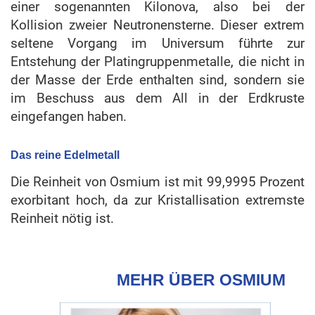
einer sogenannten Kilonova, also bei der
Kollision zweier Neutronensterne. Dieser extrem
seltene Vorgang im Universum führte zur
Entstehung der Platingruppenmetalle, die nicht in
der Masse der Erde enthalten sind, sondern sie
im Beschuss aus dem All in der Erdkruste
eingefangen haben.
Das reine Edelmetall
Die Reinheit von Osmium ist mit 99,9995 Prozent
exorbitant hoch, da zur Kristallisation extremste
Reinheit nötig ist.
MEHR ÜBER OSMIUM