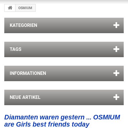
OSMIUM
KATEGORIEN
TAGS
INFORMATIONEN
NEUE ARTIKEL
Diamanten waren gestern ... OSMIUM
are Girls best friends today