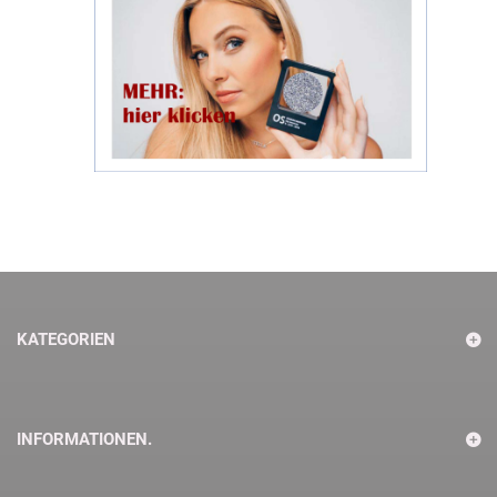
KATEGORIEN
INFORMATIONEN.